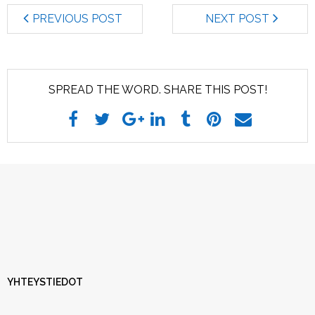
PREVIOUS POST
NEXT POST
SPREAD THE WORD. SHARE THIS POST!
YHTEYSTIEDOT